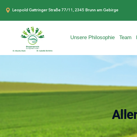
Leopold Gattringer Straße 77/11, 2345 Brunn am Gebirge
Unsere Philosophie
Team
Alle