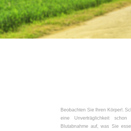
Beobachten Sie Ihren Körper!. Sc
eine Unverträglichkeit scho
Blutabnahme auf, was Sie esse