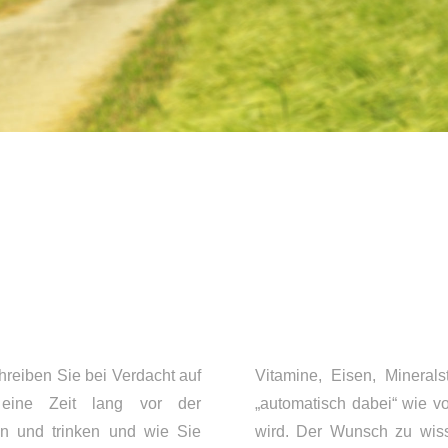
hreiben Sie bei Verdacht auf
Vitamine, Eisen, Mineralst
n eine Zeit lang vor der
„automatisch dabei“ wie 
n und trinken und wie Sie
wird. Der Wunsch zu wis