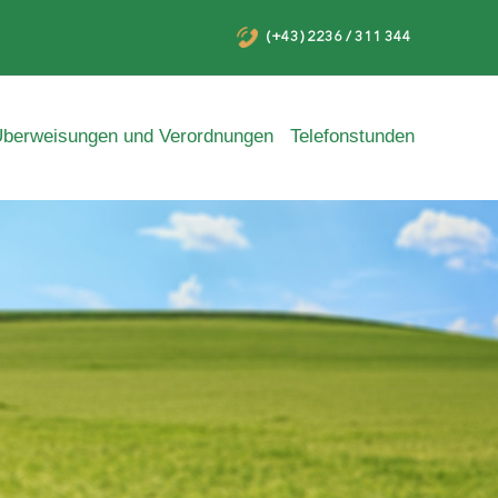
(+43) 2236 / 311 344
berweisungen und Verordnungen
Telefonstunden