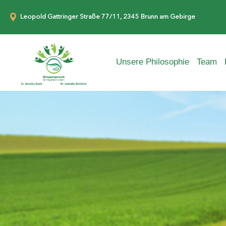
Leopold Gattringer Straße 77/11, 2345 Brunn am Gebirge
Unsere Philosophie
Team