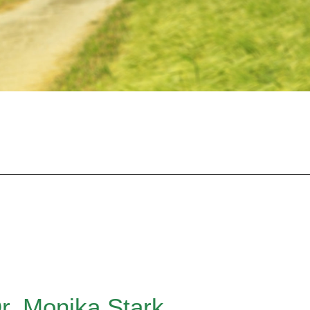
r. Monika Stark