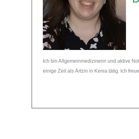
Ich bin Allgemeinmedizinerin und aktive Not
einige Zeit als Ärtzin in Kenia tätig. Ich freu