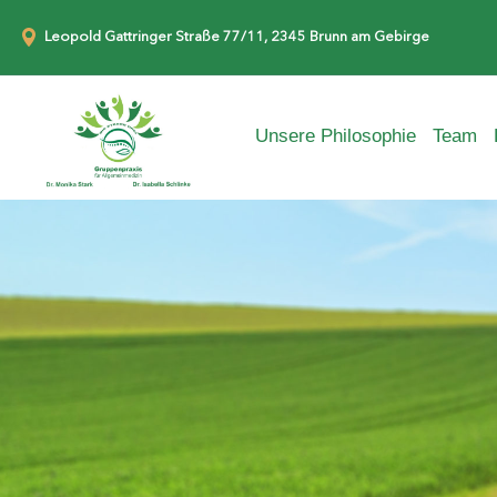
Leopold Gattringer Straße 77/11, 2345 Brunn am Gebirge
Unsere Philosophie
Team