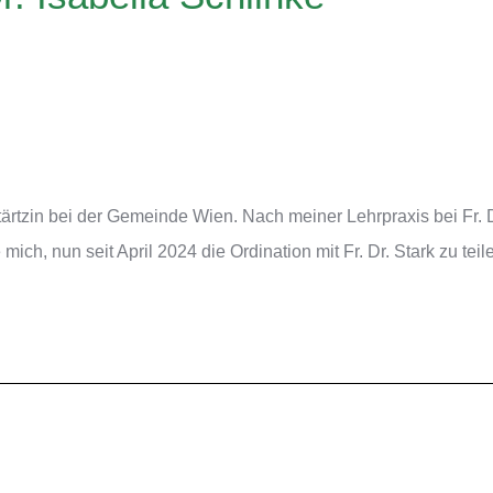
ärtzin bei der Gemeinde Wien. Nach meiner Lehrpraxis bei Fr. D
e mich, nun seit April 2024 die Ordination mit Fr. Dr. Stark zu teil