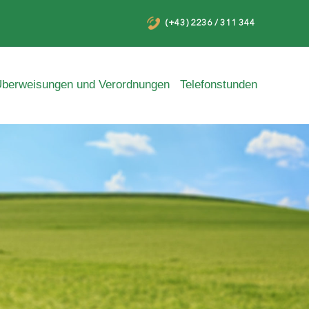
(+43) 2236 / 311 344
berweisungen und Verordnungen
Telefonstunden