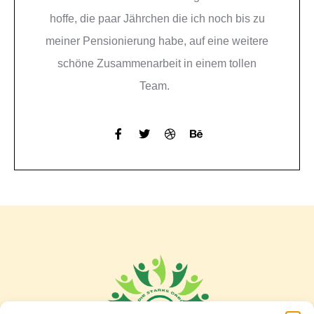
hoffe, die paar Jährchen die ich noch bis zu
meiner Pensionierung habe, auf eine weitere
schöne Zusammenarbeit in einem tollen
Team.