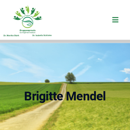
Brigitte Mendel