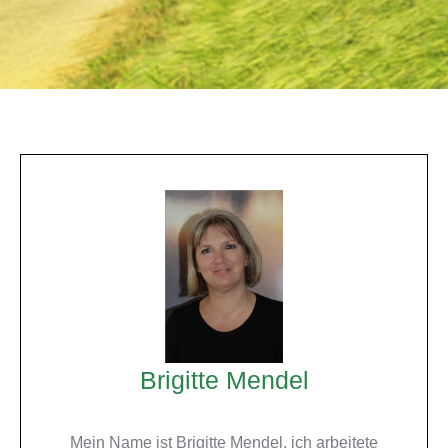
Brigitte Mendel
Mein Name ist Brigitte Mendel, ich arbeitete