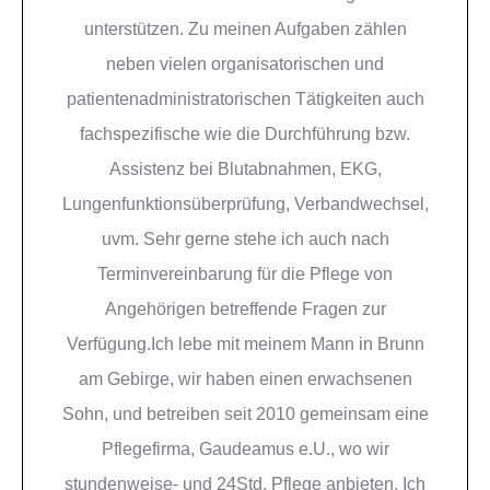
unterstützen. Zu meinen Aufgaben zählen
neben vielen organisatorischen und
patientenadministratorischen Tätigkeiten auch
fachspezifische wie die Durchführung bzw.
Assistenz bei Blutabnahmen, EKG,
Lungenfunktionsüberprüfung, Verbandwechsel,
uvm. Sehr gerne stehe ich auch nach
Terminvereinbarung für die Pflege von
Angehörigen betreffende Fragen zur
Verfügung.Ich lebe mit meinem Mann in Brunn
am Gebirge, wir haben einen erwachsenen
Sohn, und betreiben seit 2010 gemeinsam eine
Pflegefirma, Gaudeamus e.U., wo wir
stundenweise- und 24Std. Pflege anbieten. Ich