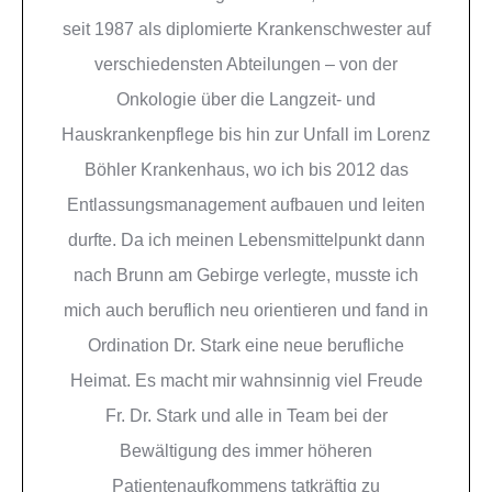
seit 1987 als diplomierte Krankenschwester auf
verschiedensten Abteilungen – von der
Onkologie über die Langzeit- und
Hauskrankenpflege bis hin zur Unfall im Lorenz
Böhler Krankenhaus, wo ich bis 2012 das
Entlassungsmanagement aufbauen und leiten
durfte. Da ich meinen Lebensmittelpunkt dann
nach Brunn am Gebirge verlegte, musste ich
mich auch beruflich neu orientieren und fand in
Ordination Dr. Stark eine neue berufliche
Heimat. Es macht mir wahnsinnig viel Freude
Fr. Dr. Stark und alle in Team bei der
Bewältigung des immer höheren
Patientenaufkommens tatkräftig zu